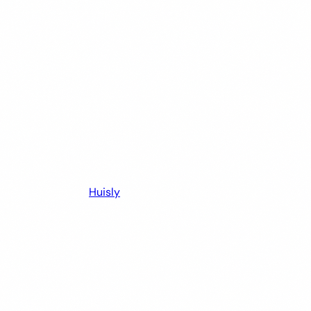
Huisly