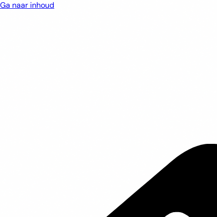
Ga naar inhoud